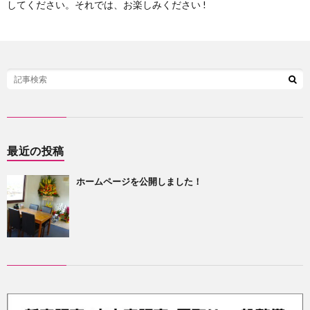
してください。それでは、お楽しみください !
最近の投稿
ホームページを公開しました！